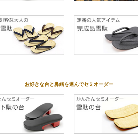
お好きな台と鼻緒を選んでセミオーダー